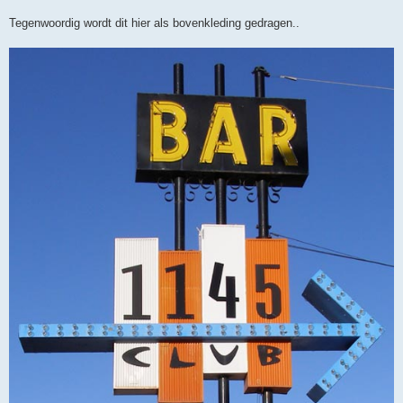
Tegenwoordig wordt dit hier als bovenkleding gedragen..